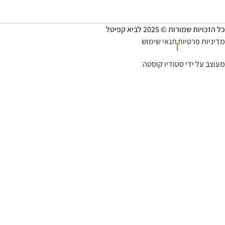
שמורות © 2025 לביא קפיטל
ת פרטיות
תנאי שימוש
על ידי סטודיו קוסטה