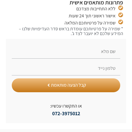
רונות מותאמים אישית
ללא התחייבות מצדכם
אישור ראשוני תוך 24 שעות
שמירה על פרטיותכם המלאה
שמירה על פרטיותכם עומדת בראש סדר העדיפויות שלנו –
ידע שלכם לא יועבר לצד ג'.
קבל הצעה מותאמת
או התקשרו עכשיו:
072-3975012