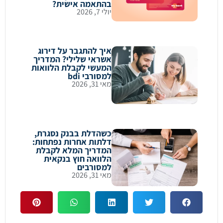
בהתאמה אישית?
יולי 7, 2026
איך להתגבר על דירוג
אשראי שלילי? המדריך
המעשי לקבלת הלוואות
למסורבי bdi
מאי 31, 2026
כשהדלת בבנק נסגרת,
דלתות אחרות נפתחות:
המדריך המלא לקבלת
הלוואה חוץ בנקאית
למסורבים
מאי 31, 2026