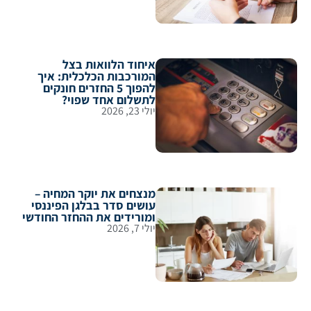
איחוד הלוואות בצל
המורכבות הכלכלית: איך
להפוך 5 החזרים חונקים
לתשלום אחד שפוי?
יולי 23, 2026
מנצחים את יוקר המחיה –
עושים סדר בבלגן הפיננסי
ומורידים את ההחזר החודשי
יולי 7, 2026