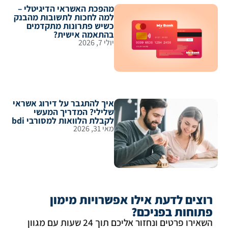
מהפכת האשראי הדיגיטלי –
למה לחכות לתשובות מהבנק
כשיש פתרונות מתקדמים
בהתאמה אישית?
יולי 7, 2026
איך להתגבר על דירוג אשראי
שלילי? המדריך המעשי
לקבלת הלוואות למסורבי bdi
מאי 31, 2026
וצים לדעת אילו אפשרויות מימון
תוחות בפניכם?
השאירו פרטים ונחזור אליכם תוך 24 שעות עם מגוון