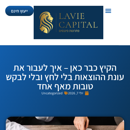
ייעוץ חינם
הקיץ כבר כאן – איך לעבור את
נת ההוצאות בלי לחץ ובלי לבקש
טובות מאף אחד
יולי 7, 2026
Uncategorized