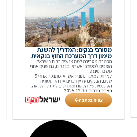
מסורבי בנקים: המדריך להשגת
מימון דרך המערכת החוץ בנקאית
הכתבה מסבירה למה אנשים רבים בישראל
הופכים למסורבי אשראי בבנקים, גם שנים אחרי
משבר פיננסי.
למרות שמאגר נתוני האשראי מתנקה אחרי 5
שנים, הבנקים עדיין זוכרים את ההיסטוריה
הפיננסית של הלקוח ומתקשים לתת לו הלוואה.
תאריך פרסום: 2025-12-10
צפיה בכתבה