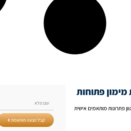
 מימון פתוחות
קבל הצעה מותאמת