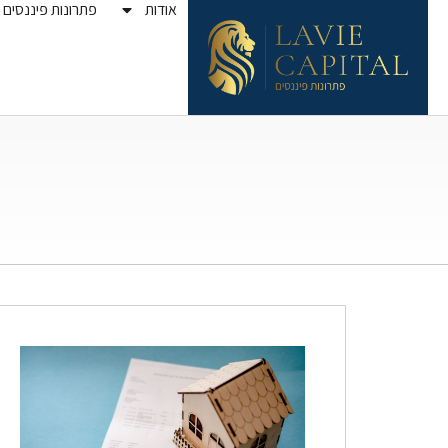
אודות
פתרונות פיננסים