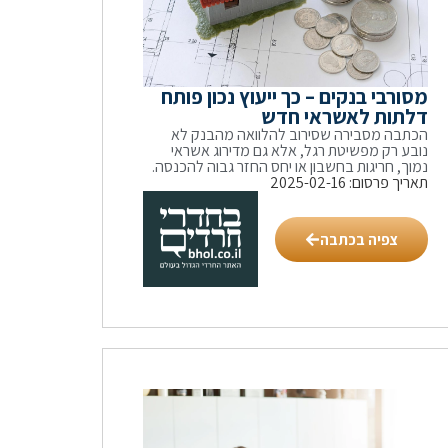
מסורבי בנקים – כך ייעוץ נכון פותח
דלתות לאשראי חדש
הכתבה מסבירה שסירוב להלוואה מהבנק לא
נובע רק מפשיטת רגל, אלא גם מדירוג אשראי
נמוך, חריגות בחשבון או יחס החזר גבוה להכנסה.
תאריך פרסום: 2025-02-16
צפיה בכתבה