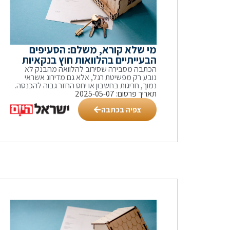
מי שלא קורא, משלם: הסעיפים
הבעייתיים בהלוואות חוץ בנקאיות
הכתבה מסבירה שסירוב להלוואה מהבנק לא
נובע רק מפשיטת רגל, אלא גם מדירוג אשראי
נמוך, חריגות בחשבון או יחס החזר גבוה להכנסה.
תאריך פרסום: 2025-05-07
צפיה בכתבה