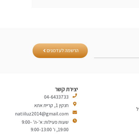
הרשמה לעדכונים
יצירת קשר
04-6433733
חנקין 1, קריית אתא
ל
natiiluz2014@gmail.com
שעות פעילות: א'-ה' 9:00-
19:00, ו' 9:00-13:00