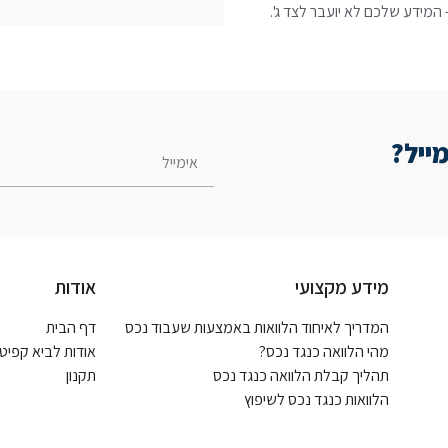
המידע שלכם לא יועבר לצד ג'.
ייל?
מידע מקצועי
אודות
המדריך לאיחוד הלוואות באמצעות שעבוד נכס
דף הבית
מהי הלוואה כנגד נכס?
אודות לביא קפיט
תהליך קבלת הלוואה כנגד נכס
תקנון
הלוואות כנגד נכס לשיפוץ