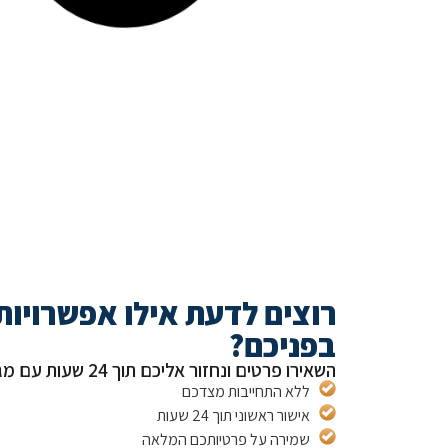
רוצים לדעת אילו אפשרויות
בפניכם?
השאירו פרטים ונחזור אליכם תוך 24 שעות עם מגוון פתרונות מותאמים אישית
ללא התחייבות מצדכם
אישור ראשוני תוך 24 שעות
שמירה על פרטיותכם המלאה