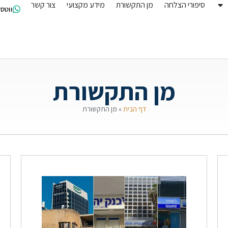
סיפורי הצלחה
מן התקשורת
מידע מקצועי
צור קשר
ווטס
מן התקשורת
דף הבית
»
מן התקשורת