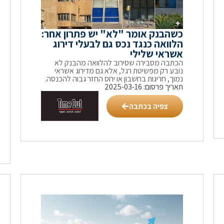
כשהבנק אומר "לא" יש פתרון אחר:
הלוואה כנגד נכס גם לבעלי דירוג
אשראי שלילי
הכתבה מסבירה שסירוב להלוואה מהבנק לא
נובע רק מפשיטת רגל, אלא גם מדירוג אשראי
נמוך, חריגות בחשבון או יחס החזר גבוה להכנסה.
תאריך פרסום: 2025-03-16
צפיה בכתבה