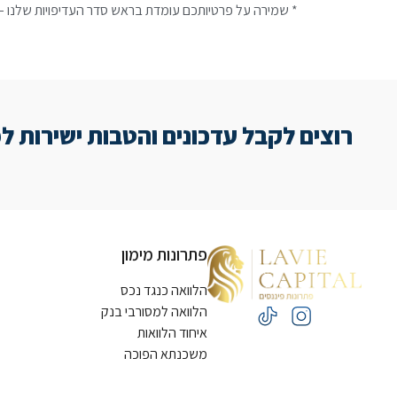
* שמירה על פרטיותכם עומדת בראש סדר העדיפויות שלנו – 
רוצים לקבל עדכונים והטבות ישירות למ
פתרונות מימון
הלוואה כנגד נכס
הלוואה למסורבי בנק
איחוד הלוואות
משכנתא הפוכה