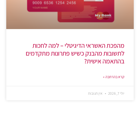
מהפכת האשראי הדיגיטלי – למה לחכות
לתשובות מהבנק כשיש פתרונות מתקדמים
בהתאמה אישית?
קרא בהרחבה »
יולי 7, 2026
אין תגובות
כיצד נוכל לעזור לכם?