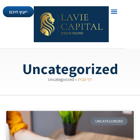
ייעוץ חינם
Uncategorized
דף הבית
»
Uncategorized
UNCATEGORIZED