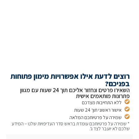
להתייעצות ראשונית ללא התחייבות
צרו קשר
צים לדעת אילו אפשרויות מימון פתוחות
ניכם?
השאירו פרטים ונחזור אליכם תוך 24 שעות עם מגוון
ונות מותאמים אישית
ללא התחייבות מצדכם
אישור ראשוני תוך 24 שעות
שמירה על פרטיותכם המלאה
מירה על פרטיותכם עומדת בראש סדר העדיפויות שלנו – המידע
ם לא יועבר לצד ג'.