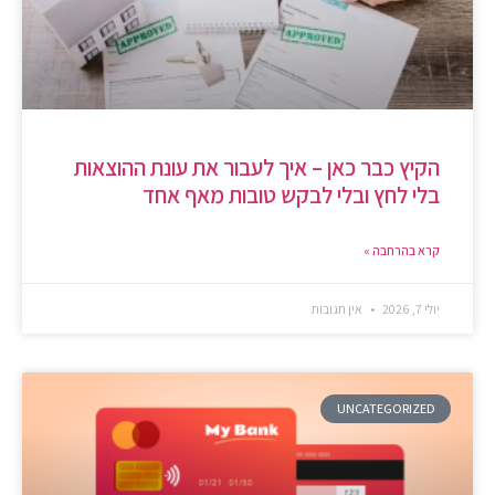
הקיץ כבר כאן – איך לעבור את עונת ההוצאות
בלי לחץ ובלי לבקש טובות מאף אחד
קרא בהרחבה »
יולי 7, 2026
אין תגובות
UNCATEGORIZED