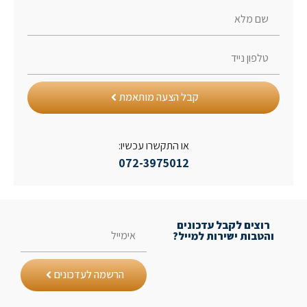
קבל הצעה מותאמת
או התקשרו עכשיו:
072-3975012
רוצים לקבל עדכונים
והטבות ישירות למייל?
הרשמה לעדכונים