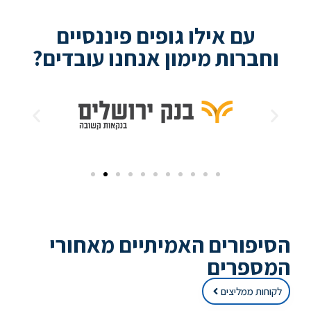
עם אילו גופים פיננסיים
חברות מימון אנחנו עובדים?
יפורים האמיתיים מאחורי
מספרים
קוחות ממליצים