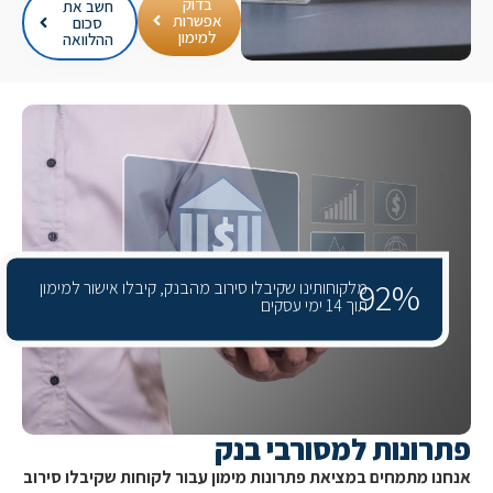
בדוק
חשב את
אפשרות
סכום
למימון
ההלוואה
92%
מלקוחותינו שקיבלו סירוב מהבנק, קיבלו אישור למימון
תוך 14 ימי עסקים
ונות למסורבי בנק
ו מתמחים במציאת פתרונות מימון עבור לקוחות שקיבלו סירוב