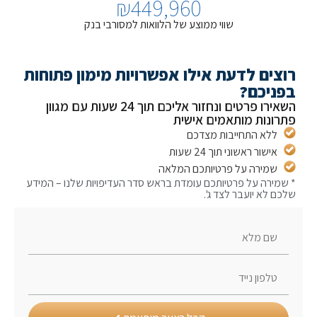
₪
450,000
שווי ממוצע של הלוואות למסורבי בנק
צים לדעת אילו אפשרויות מימון פתוחות
ניכם?
השאירו פרטים ונחזור אליכם תוך 24 שעות עם מגוון
ונות מותאמים אישית
ללא התחייבות מצדכם
אישור ראשוני תוך 24 שעות
שמירה על פרטיותכם המלאה
מירה על פרטיותכם עומדת בראש סדר העדיפויות שלנו – המידע
ם לא יועבר לצד ג'.