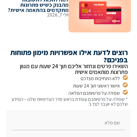
מהבנק כשיש פתרונות
מתקדמים בהתאמה אישית?
יולי 7, 2026
צים לדעת אילו אפשרויות מימון פתוחות
ניכם?
השאירו פרטים ונחזור אליכם תוך 24 שעות עם מגוון
ונות מותאמים אישית
ללא התחייבות מצדכם
אישור ראשוני תוך 24 שעות
שמירה על פרטיותכם המלאה
מירה על פרטיותכם עומדת בראש סדר העדיפויות שלנו – המידע
ם לא יועבר לצד ג'.