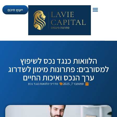
ייעוץ חינם
הלוואות כנגד נכס לשיפוץ
סורבים: פתרונות מימון לשדרוג
ערך הנכס ואיכות החיים
ספטמבר 7, 2025
מדריכי הלוואות כנגד נכס