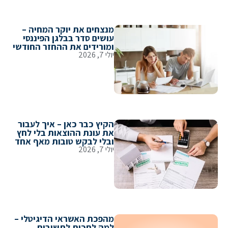
מנצחים את יוקר המחיה –
עושים סדר בבלגן הפיננסי
ומורידים את ההחזר החודשי
יולי 7, 2026
הקיץ כבר כאן – איך לעבור
את עונת ההוצאות בלי לחץ
ובלי לבקש טובות מאף אחד
יולי 7, 2026
מהפכת האשראי הדיגיטלי –
למה לחכות לתשובות