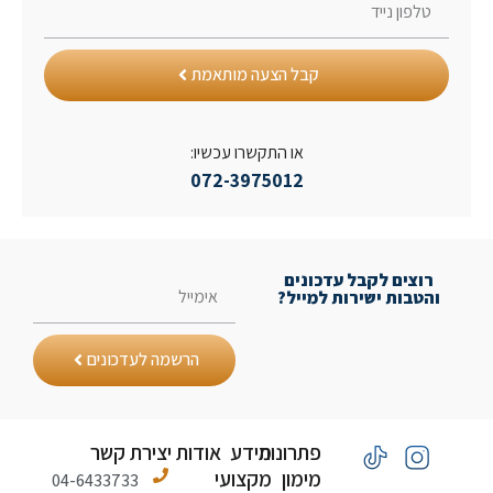
קבל הצעה מותאמת
או התקשרו עכשיו:
072-3975012
רוצים לקבל עדכונים
והטבות ישירות למייל?
הרשמה לעדכונים
פתרונות
מידע
אודות
יצירת קשר
מימון
מקצועי
04-6433733