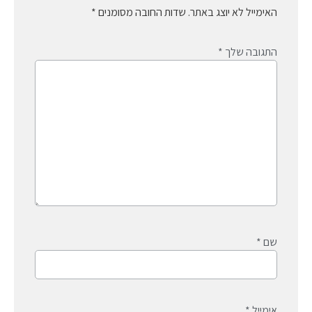
האימייל לא יוצג באתר.
שדות החובה מסומנים
*
התגובה שלך
*
שם
*
אימייל
*