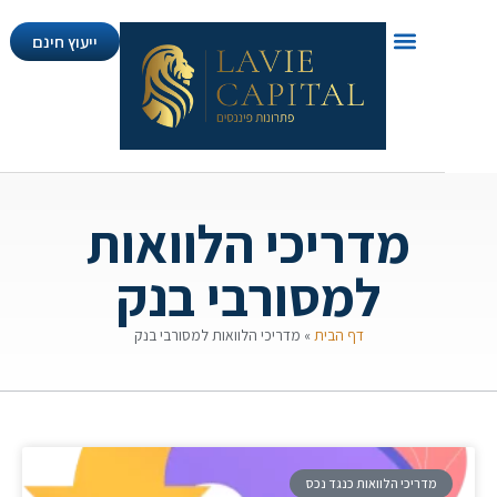
ייעוץ חינם
מדריכי הלוואות
למסורבי בנק
דף הבית
»
מדריכי הלוואות למסורבי בנק
מדריכי הלוואות כנגד נכס