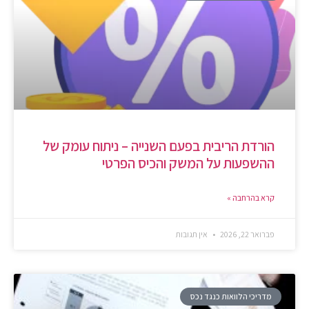
הורדת הריבית בפעם השנייה – ניתוח עומק של
ההשפעות על המשק והכיס הפרטי
קרא בהרחבה »
פברואר 22, 2026
אין תגובות
מדריכי הלוואות כנגד נכס