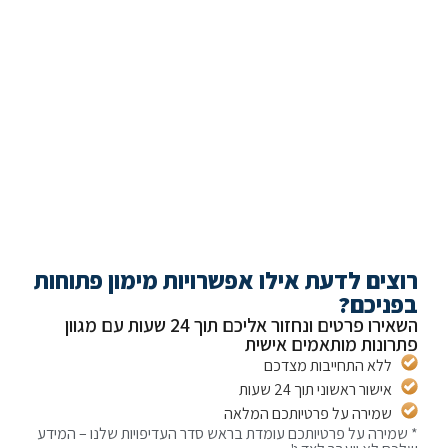
להתייעצות ראשונית ללא התחייבות
צרו קשר
צים לדעת אילו אפשרויות מימון פתוחות
ניכם?
השאירו פרטים ונחזור אליכם תוך 24 שעות עם מגוון
ונות מותאמים אישית
ללא התחייבות מצדכם
אישור ראשוני תוך 24 שעות
שמירה על פרטיותכם המלאה
מירה על פרטיותכם עומדת בראש סדר העדיפויות שלנו – המידע