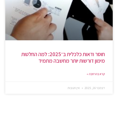
חוסר ודאות כלכלית ב־2025: למה החלטות
מימון דורשות יותר מחשבה מתמיד
קרא בהרחבה »
דצמבר 16, 2025
אין תגובות
כיצד נוכל לעזור לכם?